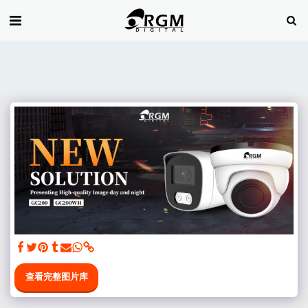
查看完整图片库