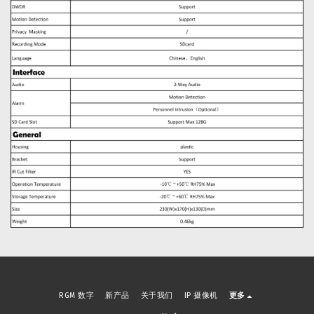
RGM 数字
新产品
关于我们
IP 摄像机
更多