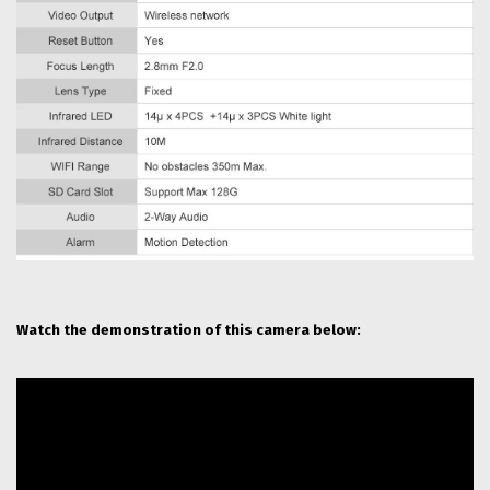
Watch the demonstration of this camera below: