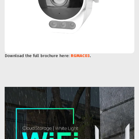
Download the full brochure here:
RGMAC03
.