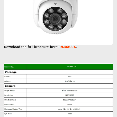
Download the full brochure here:
RGMAC04
.