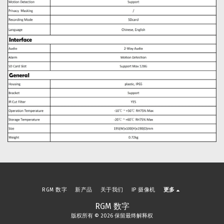
RGM 数字
新产品
关于我们
IP 摄像机
更多
RGM 数字
版权所有 © 2026 保留最终解释权